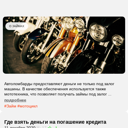
О ЗАЙМАХ
Автоломбарды предоставляют деньги не только под залог
машины. В качестве обеспечения используется также
мототехника, что позволяет получать займы под залог ...
подробнее
#Займ
#мотоцикл
Где взять деньги на погашение кредита
11 декабря 2020
17