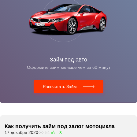
Займ под авто
Оформите займ меньше чем за 60 минут
Рассчитать Займ
Как получить займ под залог мотоцикла
17 декабря 2020
51
3