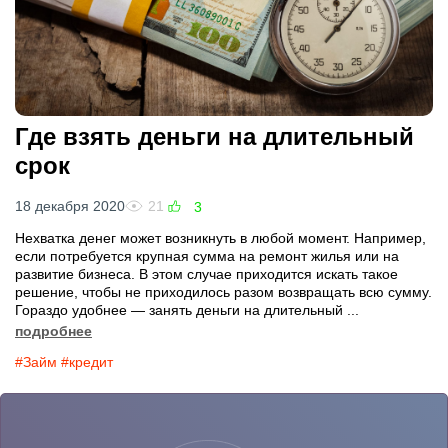
Где взять деньги на длительный
срок
18 декабря 2020
21
3
Нехватка денег может возникнуть в любой момент. Например,
если потребуется крупная сумма на ремонт жилья или на
развитие бизнеса. В этом случае приходится искать такое
решение, чтобы не приходилось разом возвращать всю сумму.
Гораздо удобнее — занять деньги на длительный ...
подробнее
#Займ
#кредит