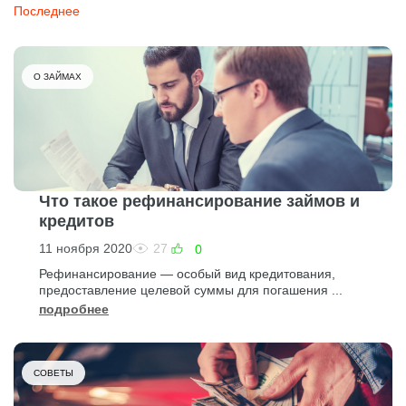
Последнее
О ЗАЙМАХ
Что такое рефинансирование займов и
кредитов
11 ноября 2020
27
0
Рефинансирование — особый вид кредитования,
предоставление целевой суммы для погашения ...
подробнее
СОВЕТЫ