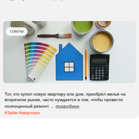
СОВЕТЫ
Тот, кто купил новую квартиру или дом, приобрёл жильё на
вторичном рынке, часто нуждается в том, чтобы провести
полноценный ремонт. ...
подробнее
#Займ
#квартира