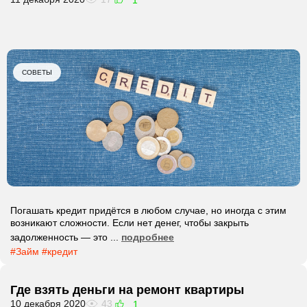
1
СОВЕТЫ
Погашать кредит придётся в любом случае, но иногда с этим
возникают сложности. Если нет денег, чтобы закрыть
задолженность — это ...
подробнее
#Займ
#кредит
Где взять деньги на ремонт квартиры
10 декабря 2020
43
1