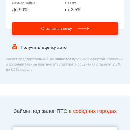
Размер займа
Ставка
До 90%
от 2.5%
Оставить заявку
Получить оценку авто
Расчет предварительный, не являются публичной офертой. Комиссии
и дополнительные платежи отсутствуют. Процентная ставка от 2,5%
до 8,2% в месяц
Займы под залог ПТС
в соседних городах