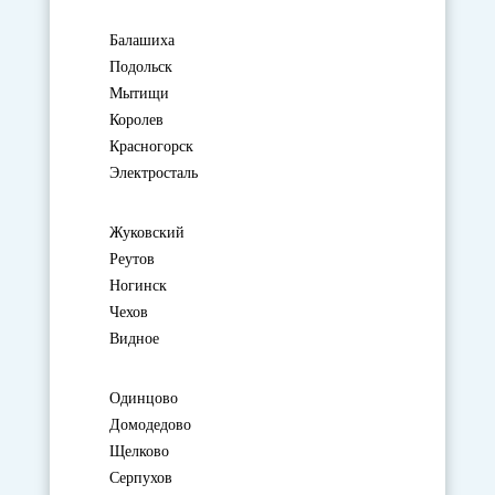
Балашиха
Подольск
Мытищи
Королев
Красногорск
Электросталь
Жуковский
Реутов
Ногинск
Чехов
Видное
Одинцово
Домодедово
Щелково
Серпухов