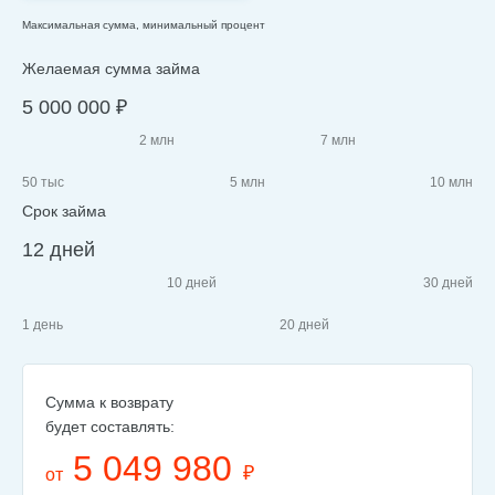
Максимальная сумма, минимальный процент
Желаемая сумма займа
5 000 000
₽
2 млн
7 млн
50 тыс
5 млн
10 млн
Срок займа
12 дней
10 дней
30 дней
1 день
20 дней
Сумма к возврату
будет составлять:
5 049 980
₽
от