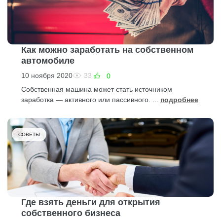
Как можно заработать на собственном
автомобиле
10 ноября 2020
33
0
Собственная машина может стать источником
заработка — активного или пассивного. ...
подробнее
СОВЕТЫ
Где взять деньги для открытия
собственного бизнеса